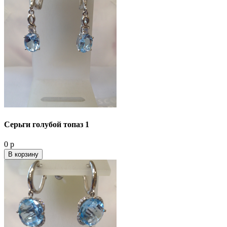
Серьги голубой топаз 1
0 р
В корзину