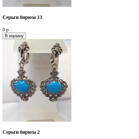
Серьги бирюза 13
0 р
В корзину
Серьги бирюза 2