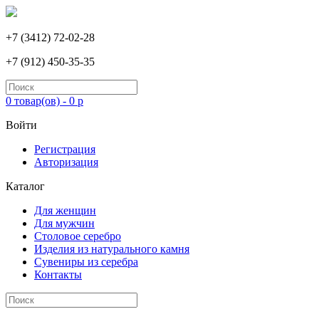
+7 (3412) 72-02-28
+7 (912) 450-35-35
0 товар(ов) - 0 р
Войти
Регистрация
Авторизация
Каталог
Для женщин
Для мужчин
Столовое серебро
Изделия из натурального камня
Сувениры из серебра
Контакты