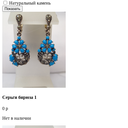
Натуральный камень
Показать
Серьги бирюза 1
0 р
Нет в наличии