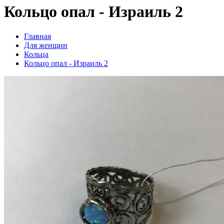
Кольцо опал - Израиль 2
Главная
Для женщин
Кольца
Кольцо опал - Израиль 2