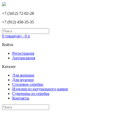
+7 (3412) 72-02-28
+7 (912) 450-35-35
0 товар(ов) - 0 р
Войти
Регистрация
Авторизация
Каталог
Для женщин
Для мужчин
Столовое серебро
Изделия из натурального камня
Сувениры из серебра
Контакты