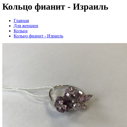
Кольцо фианит - Израиль
Главная
Для женщин
Кольца
Кольцо фианит - Израиль