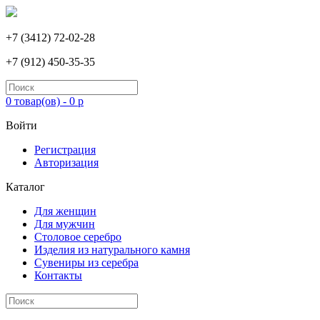
+7 (3412) 72-02-28
+7 (912) 450-35-35
0 товар(ов) - 0 р
Войти
Регистрация
Авторизация
Каталог
Для женщин
Для мужчин
Столовое серебро
Изделия из натурального камня
Сувениры из серебра
Контакты