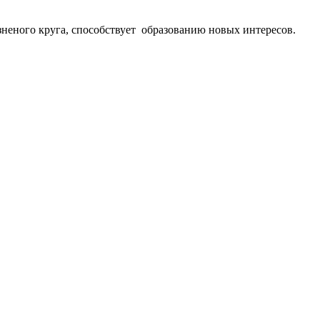
неного круга, способствует образованию новых интересов.