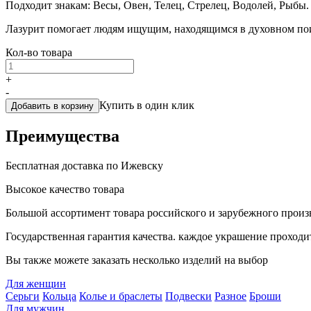
Подходит знакам: Весы, Овен, Телец, Стрелец, Водолей, Рыбы
Лазурит помогает людям ищущим, находящимся в духовном поис
Кол-во товара
+
-
Купить в один клик
Добавить в корзину
Преимущества
Бесплатная доставка по Ижевску
Высокое качество товара
Большой ассортимент товара российского и зарубежного произ
Государственная гарантия качества. каждое украшение проходи
Вы также можете заказать несколько изделий на выбор
Для женщин
Серьги
Кольца
Колье и браслеты
Подвески
Разное
Броши
Для мужчин