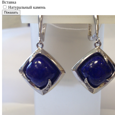
Вставка
Натуральный камень
Показать