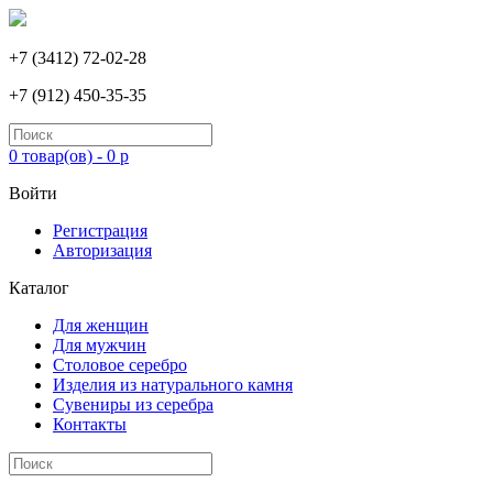
+7 (3412) 72-02-28
+7 (912) 450-35-35
0 товар(ов) - 0 р
Войти
Регистрация
Авторизация
Каталог
Для женщин
Для мужчин
Столовое серебро
Изделия из натурального камня
Сувениры из серебра
Контакты