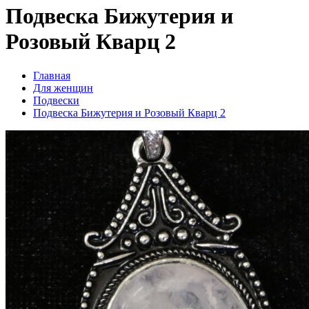
Подвеска Бижутерия и
Розовый Кварц 2
Главная
Для женщин
Подвески
Подвеска Бижутерия и Розовый Кварц 2