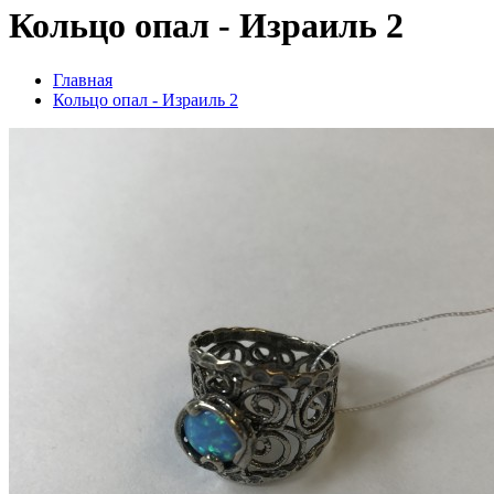
Кольцо опал - Израиль 2
Главная
Кольцо опал - Израиль 2