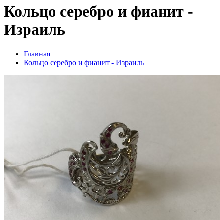
Кольцо серебро и фианит -
Израиль
Главная
Кольцо серебро и фианит - Израиль