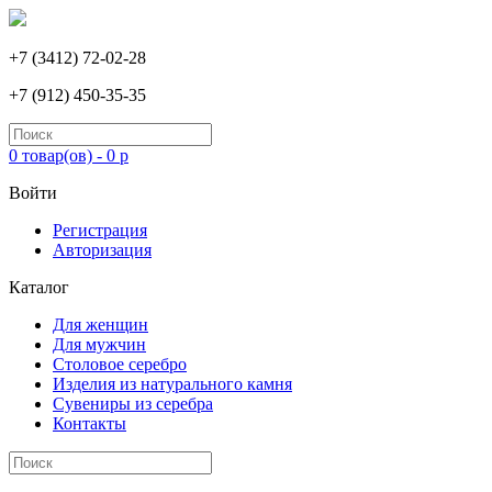
+7 (3412) 72-02-28
+7 (912) 450-35-35
0 товар(ов) - 0 р
Войти
Регистрация
Авторизация
Каталог
Для женщин
Для мужчин
Столовое серебро
Изделия из натурального камня
Сувениры из серебра
Контакты