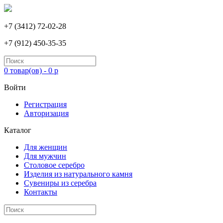
+7 (3412) 72-02-28
+7 (912) 450-35-35
0 товар(ов) - 0 р
Войти
Регистрация
Авторизация
Каталог
Для женщин
Для мужчин
Столовое серебро
Изделия из натурального камня
Сувениры из серебра
Контакты