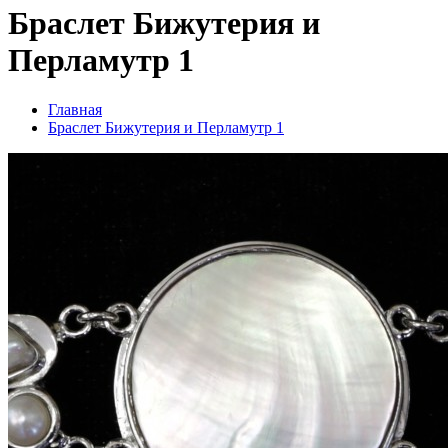
Браслет Бижутерия и
Перламутр 1
Главная
Браслет Бижутерия и Перламутр 1